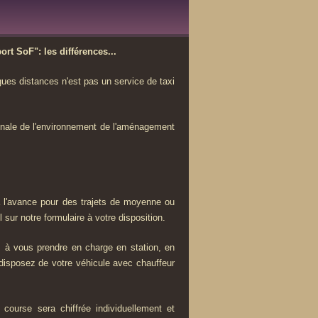
rt SoF": les différences...
ues distances n'est pas un service de taxi
ionale de l'environnement de l'aménagement
 l'avance pour des trajets de moyenne ou
 sur notre formulaire à votre disposition.
s à vous prendre en charge en station, en
 disposez de votre véhicule avec chauffeur
course sera chiffrée individuellement et