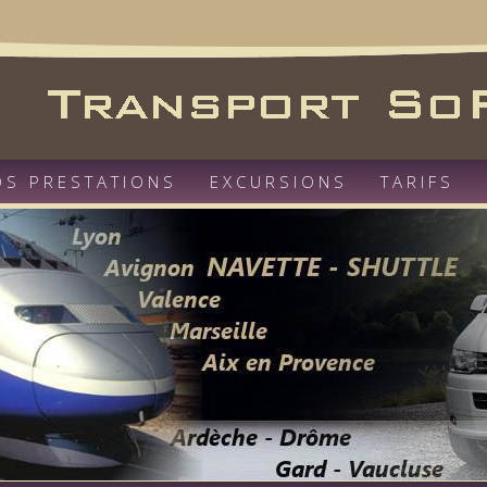
OS PRESTATIONS
EXCURSIONS
TARIFS